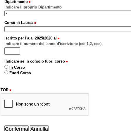
Dipartimento
Indicare il proprio Dipartimento
Corso di Laurea
Iscritto per l'a.a. 2025/2026 al
Indicare il numero dell'anno d'iscrizione (es: 1,2, ecc)
Indicare se in corso o fuori corso
In Corso
Fuori Corso
TOR