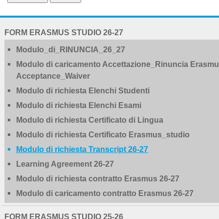
NAVIGATION
FORM ERASMUS STUDIO 26-27
EXTENDED
Modulo_di_RINUNCIA_26_27
Modulo di caricamento Accettazione_Rinuncia Erasmus
Acceptance_Waiver
Modulo di richiesta Elenchi Studenti
Modulo di richiesta Elenchi Esami
Modulo di richiesta Certificato di Lingua
Modulo di richiesta Certificato Erasmus_studio
Modulo di richiesta Transcript 26-27
Learning Agreement 26-27
Modulo di richiesta contratto Erasmus 26-27
Modulo di caricamento contratto Erasmus 26-27
FORM ERASMUS STUDIO 25-26