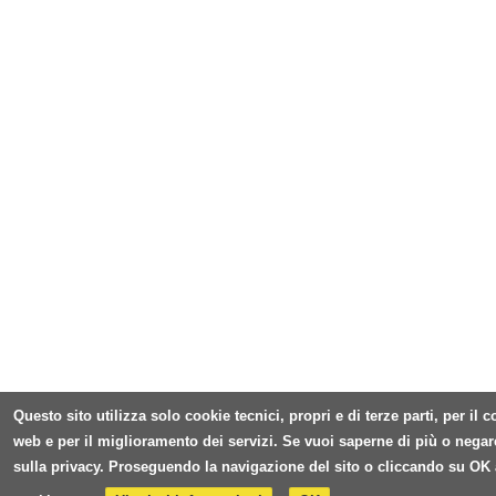
Questo sito utilizza solo cookie tecnici, propri e di terze parti, per il
web e per il miglioramento dei servizi. Se vuoi saperne di più o negar
sulla privacy. Proseguendo la navigazione del sito o cliccando su OK 