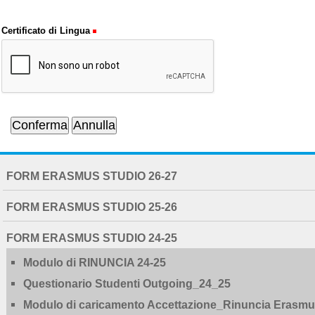
Certificato di Lingua
NAVIGATION
FORM ERASMUS STUDIO 26-27
EXTENDED
FORM ERASMUS STUDIO 25-26
FORM ERASMUS STUDIO 24-25
Modulo di RINUNCIA 24-25
Questionario Studenti Outgoing_24_25
Modulo di caricamento Accettazione_Rinuncia Erasmus