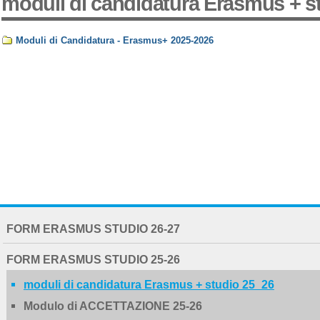
moduli di candidatura Erasmus + s
Moduli di Candidatura - Erasmus+ 2025-2026
NAVIGATION
FORM ERASMUS STUDIO 26-27
EXTENDED
FORM ERASMUS STUDIO 25-26
moduli di candidatura Erasmus + studio 25_26
Modulo di ACCETTAZIONE 25-26