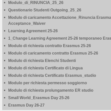
Modulo_di_RINUNCIA_25_26
Questionario Studenti Outgoing_25_26
Modulo di caricamento Accettazione_Rinuncia Erasmus
Acceptance_Waiver
Learning Agreement 25-26
1_Change Learning Agreement 25-26 temporaneo Era
Modulo di richiesta contratto Erasmus 25-26
Modulo di caricamento contratto Erasmus 25-26
Modulo di richiesta Elenchi Studenti
Modulo di richiesta Certificato di Lingua
Modulo di richiesta Certificato Erasmus_studio
Modulo per richiesta permesso soggiorno
Modulo di richiesta prolungamento ER studio
Small World_Erasmus Day 25-26
Erasmus Day 26-27