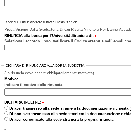
sede di cui risulti vincitore di borsa Erasmus studio
Presa Visione Della Graduatoria Di Cui Risulta Vincitore Per L’anno Acc
RINUNCIA alla borsa per l’Università Straniera di:
Seleziona l'accordo , puoi verificare il Codice erasmus nell' email che
DICHIARA DI RINUNCIARE ALLA BORSA SUDDETTA
(La rinuncia deve essere obbligatoriamente motivata)
Motivo:
indicare il motivo della rinuncia
DICHIARA INOLTRE:
Di aver trasmesso alla sede straniera la documentazione richiesta
Di non aver trasmesso alla sede straniera la documentazione richi
Di aver comunicato alla sede straniera la propria rinuncia
-