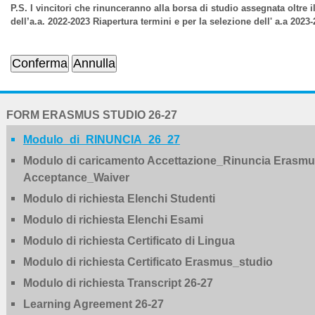
P.S. I vincitori che rinunceranno alla borsa di studio assegnata oltre 
dell’a.a. 2022-2023 Riapertura termini e per la selezione dell' a.a 2023
NAVIGATION
FORM ERASMUS STUDIO 26-27
EXTENDED
Modulo_di_RINUNCIA_26_27
Modulo di caricamento Accettazione_Rinuncia Erasmus
Acceptance_Waiver
Modulo di richiesta Elenchi Studenti
Modulo di richiesta Elenchi Esami
Modulo di richiesta Certificato di Lingua
Modulo di richiesta Certificato Erasmus_studio
Modulo di richiesta Transcript 26-27
Learning Agreement 26-27