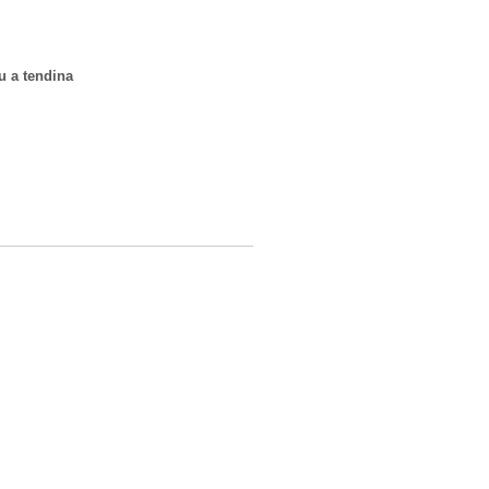
u a tendina