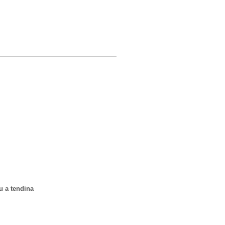
u a tendina