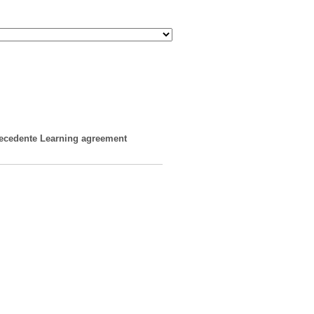
precedente Learning agreement