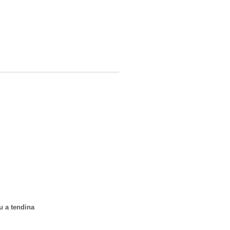
u a tendina