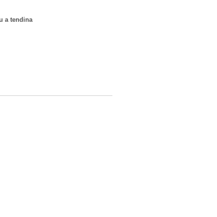
u a tendina