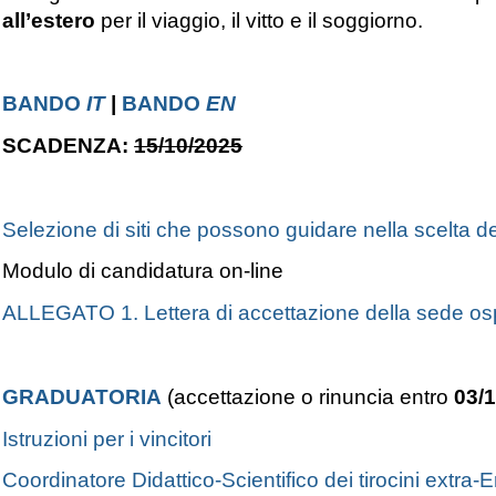
all’estero
per il viaggio, il vitto e il soggiorno.
BANDO
IT
|
BANDO
EN
SCADENZA:
15/10/2025
Selezione di siti che possono guidare nella scelta de
Modulo di candidatura on-line
ALLEGATO 1. Lettera di accettazione della sede os
GRADUATORIA
(accettazione o rinuncia entro
03/
Istruzioni per i vincitori
Coordinatore Didattico-Scientifico dei tirocini extra