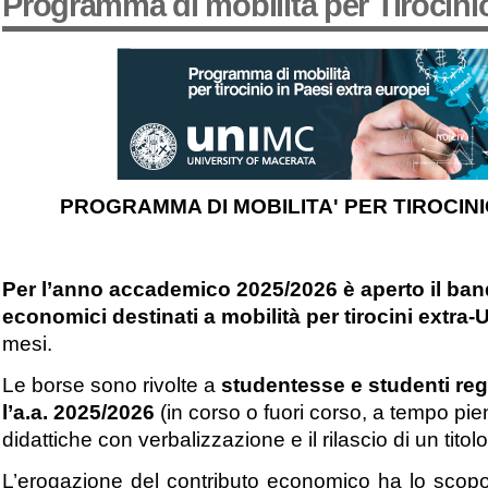
Programma di mobilità per Tirocinio
PROGRAMMA DI MOBILITA' PER TIROCINIO 
Per l’anno accademico 2025/2026 è aperto il band
economici destinati a mobilità per tirocini extra-
mesi.
Le borse sono rivolte a
studentesse e studenti rego
l’a.a. 2025/2026
(in corso o fuori corso, a tempo pie
didattiche con verbalizzazione e il rilascio di un titolo 
L’erogazione del contributo economico ha lo scop